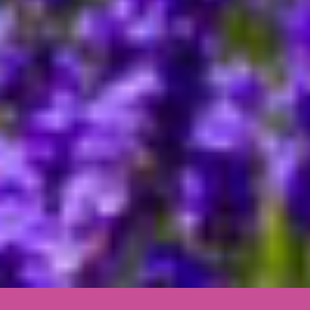
資料請求
旅行のご相談