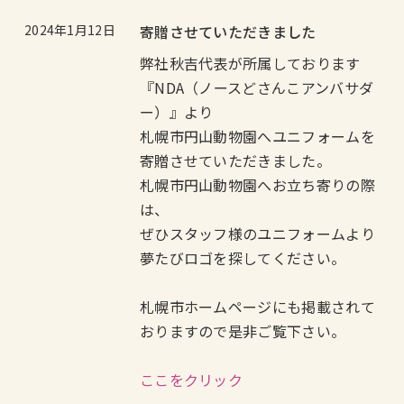
2024年1月12日
寄贈させていただきました
弊社秋吉代表が所属しております
『NDA（ノースどさんこアンバサダ
ー）』より
札幌市円山動物園へユニフォームを
寄贈させていただきました。
札幌市円山動物園へお立ち寄りの際
は、
ぜひスタッフ様のユニフォームより
夢たびロゴを探してください。
札幌市ホームページにも掲載されて
おりますので是非ご覧下さい。
ここをクリック