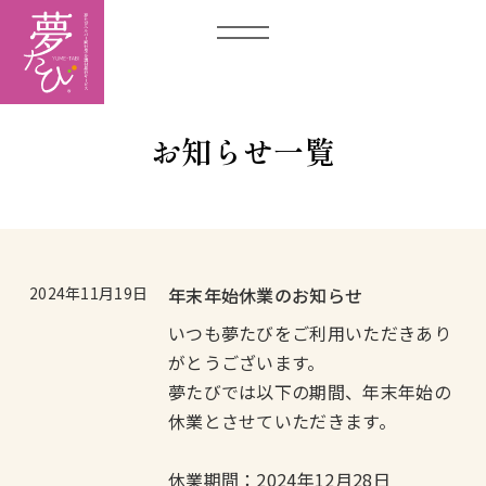
お知らせ一覧
2024年11月19日
年末年始休業のお知らせ
いつも夢たびをご利用いただきあり
がとうございます。
夢たびでは以下の期間、年末年始の
休業とさせていただきます。
休業期間：2024年12月28日