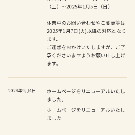
（土）〜2025年1月5日（日）
休業中のお問い合わせやご変更等は
2025年1月7日(火)以降の対応となり
ます。
ご迷惑をおかけいたしますが、ご了
承くださいますようお願い申し上げ
ます。
2024年9月4日
ホームページをリニューアルいたし
ました。
ホームページをリニューアルいたし
ました。