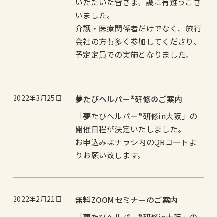
いただいた皆さま、誠に有難うござ
いました。
介護・医療関係者だけでなく、旅行
会社の方も多く参加してくださり、
予定定員での実施となりました。
2022年3月25日
夢たびヘルパー®︎研修のご案内
「夢たびヘルパー®︎研修in大阪」の
開催日程が決定いたしました。
お申込みはチラシ内のQRコードよ
りお願い致します。
2022年2月21日
無料ZOOMセミナーのご案内
「夢たびヘルパー®︎研修in大阪」の