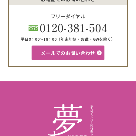
フリーダイヤル
0120-381-504
平日9：00〜18：00
（年末年始・お盆・GWを除く）
メールでのお問い合わせ