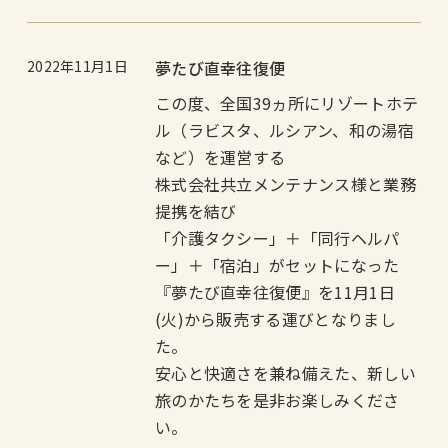
2022年11月1日
夢たび直幸往復便
この度、全国39ヵ所にリゾートホテ
ル（ラビスタ、ルシアン、和の湯宿
など）を運営する
株式会社共立メンテナンス様と業務
提携を結び
「介護タクシー」＋「同行ヘルパ
ー」＋「宿泊」がセットになった
『夢たび直幸往復便』を11月1日
(火)から販売する運びとなりまし
た。
安心と快適さを兼ね備えた、新しい
旅のかたちを是非お楽しみくださ
い。