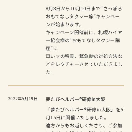
8月8日から10月10日まで“さっぽろ
おもてなしタクシー旅”キャンペー
ンが始まります。
キャンペーン開催前に、札幌ハイヤ
ー協会様の“おもてなしタクシー講
座”に
車いすの移乗、緊急時の対処方法な
どをレクチャーさせていただきまし
た。
2022年5月19日
夢たびヘルパー®︎研修in大阪
「夢たびヘルパー®研修㏌大阪」を5
月15日に開催いたしました。
遠方からもお越しくださり、ご参加