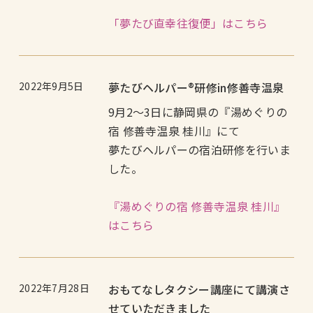
「夢たび直幸往復便」はこちら
2022年9月5日
夢たびヘルパー®︎研修in修善寺温泉
9月2～3日に静岡県の『湯めぐりの
宿 修善寺温泉 桂川』にて
夢たびヘルパーの宿泊研修を行いま
した。
『湯めぐりの宿 修善寺温泉 桂川』
はこちら
2022年7月28日
おもてなしタクシー講座にて講演さ
せていただきました