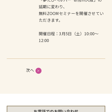
延期に変わり、
無料ZOOMセミナーを開催させてい
ただきます。
開催日程：3月5日（土）10:00〜
12:00
次へ
お電話でのお問い合わせ