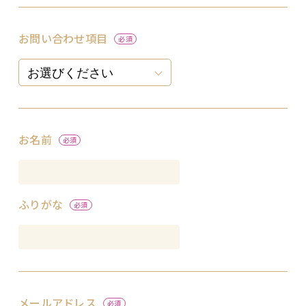
お問い合わせ項目
お名前
ふりがな
メールアドレス