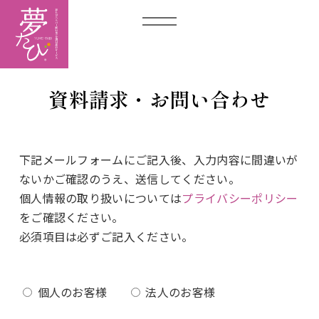
資料請求・お問い合わせ
下記メールフォームにご記入後、入力内容に間違いが
ないかご確認のうえ、送信してください。
個人情報の取り扱いについては
プライバシーポリシー
をご確認ください。
必須項目は必ずご記入ください。
個人のお客様
法人のお客様