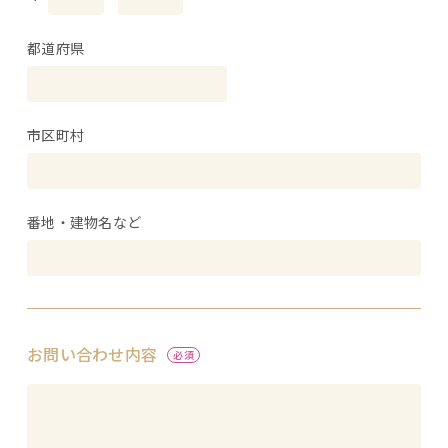
都道府県
市区町村
番地・建物名など
お問い合わせ内容