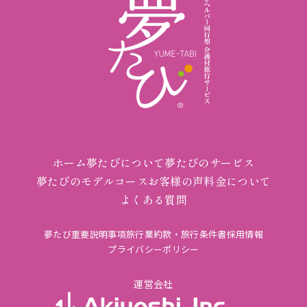
ホーム
夢たびについて
夢たびのサービス
夢たびのモデルコース
お客様の声
料金について
よくある質問
夢たび重要説明事項
旅行業約款・旅行条件書
採用情報
プライバシーポリシー
運営会社