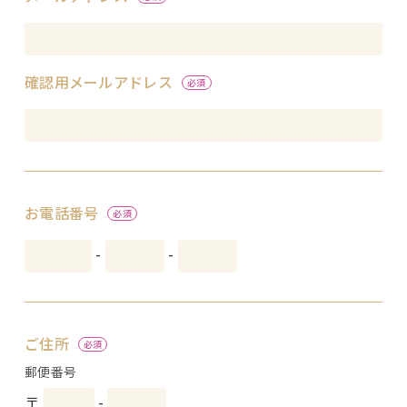
確認用メールアドレス
お電話番号
-
-
ご住所
郵便番号
〒
-